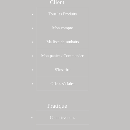
Client
Tous les Produits
Mon compte
Ma liste de souhaits
Mon panier / Commander
S'inscrire
Offres séciales
Pratique
Contactez-nous