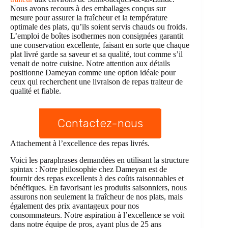
Nous avons recours à des emballages conçus sur
mesure pour assurer la fraîcheur et la température
optimale des plats, qu’ils soient servis chauds ou froids.
L’emploi de boîtes isothermes non consignées garantit
une conservation excellente, faisant en sorte que chaque
plat livré garde sa saveur et sa qualité, tout comme s’il
venait de notre cuisine. Notre attention aux détails
positionne Dameyan comme une option idéale pour
ceux qui recherchent une livraison de repas traiteur de
qualité et fiable.
Contactez-nous
Attachement à l’excellence des repas livrés.
Voici les paraphrases demandées en utilisant la structure
spintax : Notre philosophie chez Dameyan est de
fournir des repas excellents à des coûts raisonnables et
bénéfiques. En favorisant les produits saisonniers, nous
assurons non seulement la fraîcheur de nos plats, mais
également des prix avantageux pour nos
consommateurs. Notre aspiration à l’excellence se voit
dans notre équipe de pros, ayant plus de 25 ans