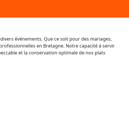
divers événements. Que ce soit pour des mariages,
professionnelles en Bretagne. Notre capacité à servir
peccable et la conservation optimale de nos plats