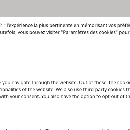
rir l'expérience la plus pertinente en mémorisant vos préfér
 Toutefois, vous pouvez visiter "Paramètres des cookies" po
 you navigate through the website. Out of these, the cooki
tionalities of the website. We also use third-party cookies
 with your consent. You also have the option to opt-out of 