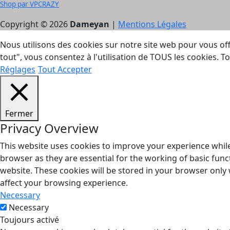
Shop par VPCRAZY
Copyright © 2026
Dameyan
|
Mentions Légales
Nous utilisons des cookies sur notre site web pour vous off
tout", vous consentez à l'utilisation de TOUS les cookies.
Réglages
Tout Accepter
Fermer
Privacy Overview
This website uses cookies to improve your experience while
browser as they are essential for the working of basic func
website. These cookies will be stored in your browser only
affect your browsing experience.
Necessary
Necessary
Toujours activé