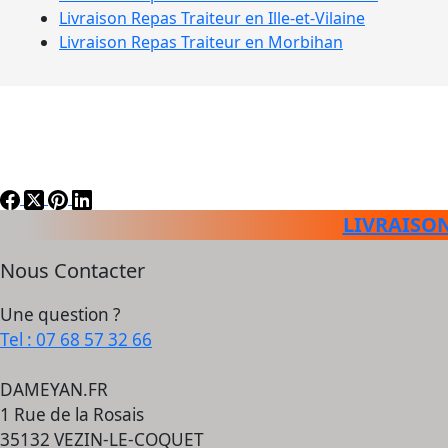
Livraison Repas Traiteur en
Ille-et-Vilaine
Livraison Repas Traiteur en
Morbihan
LIVRAISON
Nous Contacter
Une question ?
Tel : 07 68 57 32 66
DAMEYAN.FR
1 Rue de la Rosais
35132 VEZIN-LE-COQUET