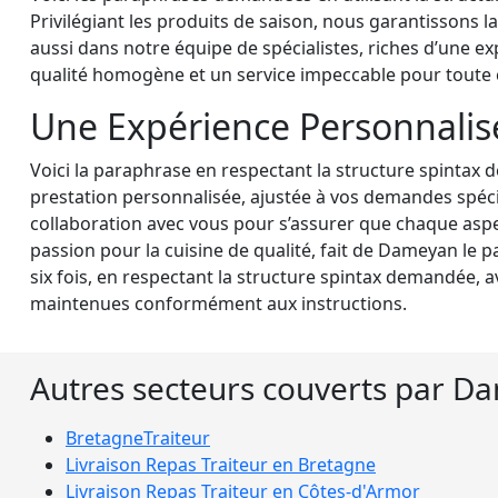
Privilégiant les produits de saison, nous garantissons l
aussi dans notre équipe de spécialistes, riches d’une ex
qualité homogène et un service impeccable pour toute
Une Expérience Personnalis
Voici la paraphrase en respectant la structure spintax 
prestation personnalisée, ajustée à vos demandes spécia
collaboration avec vous pour s’assurer que chaque as
passion pour la cuisine de qualité, fait de Dameyan le 
six fois, en respectant la structure spintax demandée, a
maintenues conformément aux instructions.
Autres secteurs couverts par D
Bretagne
Traiteur
Livraison Repas Traiteur en
Bretagne
Livraison Repas Traiteur en
Côtes-d'Armor