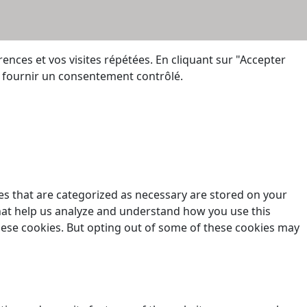
ences et vos visites répétées. En cliquant sur "Accepter
ur fournir un consentement contrôlé.
es that are categorized as necessary are stored on your
 that help us analyze and understand how you use this
these cookies. But opting out of some of these cookies may