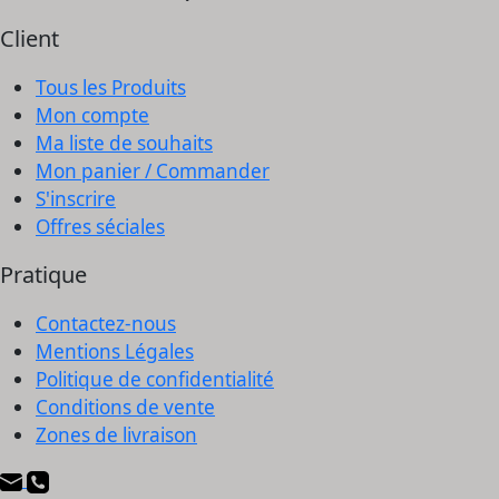
Client
Tous les Produits
Mon compte
Ma liste de souhaits
Mon panier / Commander
S'inscrire
Offres séciales
Pratique
Contactez-nous
Mentions Légales
Politique de confidentialité
Conditions de vente
Zones de livraison