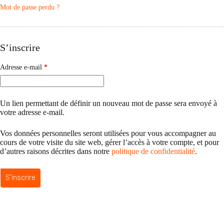
Mot de passe perdu ?
S’inscrire
Obligatoire
Adresse e-mail
*
Un lien permettant de définir un nouveau mot de passe sera envoyé à
votre adresse e-mail.
Vos données personnelles seront utilisées pour vous accompagner au
cours de votre visite du site web, gérer l’accès à votre compte, et pour
d’autres raisons décrites dans notre
politique de confidentialité
.
S’inscrire