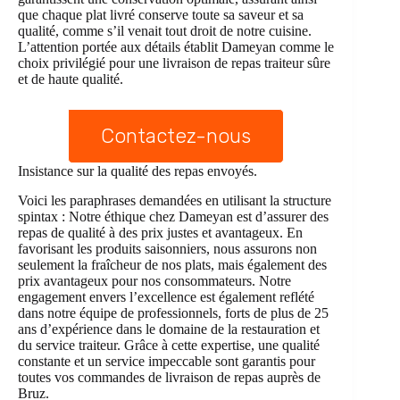
que chaque plat livré conserve toute sa saveur et sa
qualité, comme s’il venait tout droit de notre cuisine.
L’attention portée aux détails établit Dameyan comme le
choix privilégié pour une livraison de repas traiteur sûre
et de haute qualité.
Contactez-nous
Insistance sur la qualité des repas envoyés.
Voici les paraphrases demandées en utilisant la structure
spintax : Notre éthique chez Dameyan est d’assurer des
repas de qualité à des prix justes et avantageux. En
favorisant les produits saisonniers, nous assurons non
seulement la fraîcheur de nos plats, mais également des
prix avantageux pour nos consommateurs. Notre
engagement envers l’excellence est également reflété
dans notre équipe de professionnels, forts de plus de 25
ans d’expérience dans le domaine de la restauration et
du service traiteur. Grâce à cette expertise, une qualité
constante et un service impeccable sont garantis pour
toutes vos commandes de livraison de repas auprès de
Bruz.