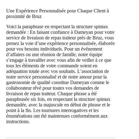
Une Expérience Personnalisée pour Chaque Client à
proximité de Bruz
Voici la paraphrase en respectant la structure spintax
demandée : En faisant confiance à Dameyan pour votre
service de livraison de repas traiteur près de Bruz, vous
prenez la voie d’une expérience personnalisée, élaborée
pour vos besoins individuels. Pour un événement
d’affaires ou une réunion de famille, notre équipe
s’engage à travailler avec vous afin de veiller à ce que
tous les éléments de votre commande soient en
adéquation totale avec vos souhaits. L’association de
notre service personnalisé et de notre amour pour la
gastronomie de qualité constitue Dameyan comme le
collaborateur rêvé pour toutes vos demandes de
livraison de repas traiteur. Chaque phrase a été
paraphrasée six fois, en respectant la structure spintax
demandée, avec la majuscule en début de phrase et le
point à la fin. Les tournures interrogatives et les
énumérations ont été maintenues conformément aux
instructions.