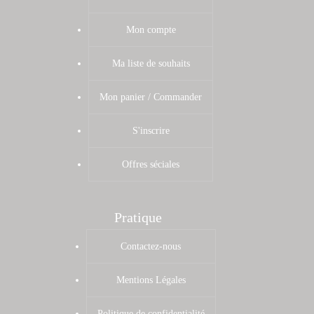
Mon compte
Ma liste de souhaits
Mon panier / Commander
S'inscrire
Offres séciales
Pratique
Contactez-nous
Mentions Légales
Politique de confidentialité