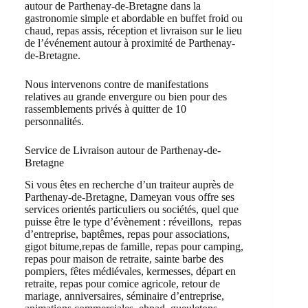
autour de Parthenay-de-Bretagne dans la
gastronomie simple et abordable en buffet froid ou
chaud, repas assis, réception et livraison sur le lieu
de l’événement autour à proximité de Parthenay-
de-Bretagne.
Nous intervenons contre de manifestations
relatives au grande envergure ou bien pour des
rassemblements privés à quitter de 10
personnalités.
Service de Livraison autour de Parthenay-de-
Bretagne
Si vous êtes en recherche d’un traiteur auprès de
Parthenay-de-Bretagne, Dameyan vous offre ses
services orientés particuliers ou sociétés, quel que
puisse être le type d’évènement : réveillons, repas
d’entreprise, baptêmes, repas pour associations,
gigot bitume,repas de famille, repas pour camping,
repas pour maison de retraite, sainte barbe des
pompiers, fêtes médiévales, kermesses, départ en
retraite, repas pour comice agricole, retour de
mariage, anniversaires, séminaire d’entreprise,