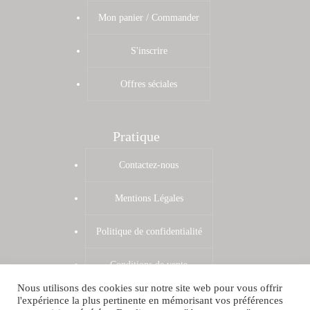
Mon panier / Commander
S'inscrire
Offres séciales
Pratique
Contactez-nous
Mentions Légales
Politique de confidentialité
Conditions de vente
Nous utilisons des cookies sur notre site web pour vous offrir
Zones de livraison
l'expérience la plus pertinente en mémorisant vos préférences