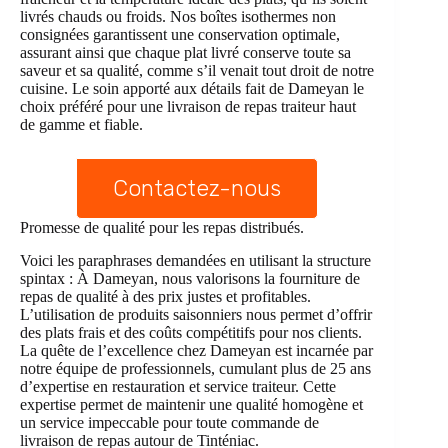
livrés chauds ou froids. Nos boîtes isothermes non
consignées garantissent une conservation optimale,
assurant ainsi que chaque plat livré conserve toute sa
saveur et sa qualité, comme s’il venait tout droit de notre
cuisine. Le soin apporté aux détails fait de Dameyan le
choix préféré pour une livraison de repas traiteur haut
de gamme et fiable.
Contactez-nous
Promesse de qualité pour les repas distribués.
Voici les paraphrases demandées en utilisant la structure
spintax : À Dameyan, nous valorisons la fourniture de
repas de qualité à des prix justes et profitables.
L’utilisation de produits saisonniers nous permet d’offrir
des plats frais et des coûts compétitifs pour nos clients.
La quête de l’excellence chez Dameyan est incarnée par
notre équipe de professionnels, cumulant plus de 25 ans
d’expertise en restauration et service traiteur. Cette
expertise permet de maintenir une qualité homogène et
un service impeccable pour toute commande de
livraison de repas autour de Tinténiac.