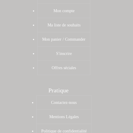
Mon compte
Ma liste de souhaits
Mon panier / Commander
S'inscrire
Offres séciales
Pratique
Contactez-nous
Mentions Légales
Politique de confidentialité