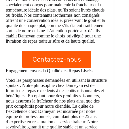
spécialement conçus pour maintenir la fraîcheur et la
température idéale des plats, qu’ils soient livrés chauds
ou froids. Nos contenants isothermes non consignés
offrent une conservation idéale, préservant le goût et la
qualité de chaque plat, comme s’ils étaient fraîchement
sortis de notre cuisine. L’attention portée aux détails
établit Dameyan comme le choix privilégié pour une
livraison de repas traiteur sûre et de haute qualité.
Contactez-nous
Engagement envers la Qualité des Repas Livrés.
Voici les paraphrases demandées en utilisant la structure
spintax : Notre philosophie chez Dameyan est de
fournir des repas excellents à des coûts raisonnables et
bénéfiques. En optant pour des produits saisonniers,
nous assurons la fraîcheur de nos plats ainsi que des
prix compétitifs pour notre clientèle. La quête de
l’excellence chez Dameyan est incarnée par notre
équipe de professionnels, cumulant plus de 25 ans
d’expertise en restauration et service traiteur. Notre
savoir-faire garantit une qualité stable et un service