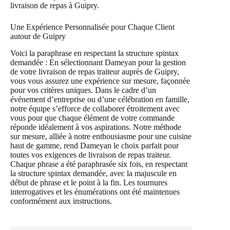
livraison de repas à Guipry.
Une Expérience Personnalisée pour Chaque Client
autour de Guipry
Voici la paraphrase en respectant la structure spintax
demandée : En sélectionnant Dameyan pour la gestion
de votre livraison de repas traiteur auprès de Guipry,
vous vous assurez une expérience sur mesure, façonnée
pour vos critères uniques. Dans le cadre d’un
événement d’entreprise ou d’une célébration en famille,
notre équipe s’efforce de collaborer étroitement avec
vous pour que chaque élément de votre commande
réponde idéalement à vos aspirations. Notre méthode
sur mesure, alliée à notre enthousiasme pour une cuisine
haut de gamme, rend Dameyan le choix parfait pour
toutes vos exigences de livraison de repas traiteur.
Chaque phrase a été paraphrasée six fois, en respectant
la structure spintax demandée, avec la majuscule en
début de phrase et le point à la fin. Les tournures
interrogatives et les énumérations ont été maintenues
conformément aux instructions.