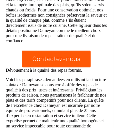
et la température optimale des plats, qu’ils soient servis
chauds ou froids. Pour une conservation optimale, nos
boîtes isothermes non consignées préservent la saveur et
la qualité de chaque plat, comme s’ils étaient
directement issus de notre cuisine. Cette rigueur dans les
détails positionne Dameyan comme le meilleur choix
pour une livraison de repas traiteur de qualité et de
confiance.
Contactez-nous
Dévouement à la qualité des repas fournis.
Voici les paraphrases demandées en utilisant la structure
spintax : Dameyan se consacre à offrir des repas de
qualité à des prix justes et intéressants. Privilégiant les
produits de saison, nous garantissons la fraîcheur de nos
plats et des tarifs compétitifs pour nos clients. La quête
de l’excellence chez Dameyan est incarnée par notre
équipe de professionnels, cumulant plus de 25 ans
d’expertise en restauration et service traiteur. Cette
expertise permet de maintenir une qualité homogène et
un service impeccable pour toute commande de