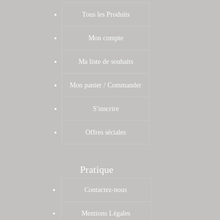
Tous les Produits
Mon compte
Ma liste de souhaits
Mon panier / Commander
S'inscrire
Offres séciales
Pratique
Contactez-nous
Mentions Légales