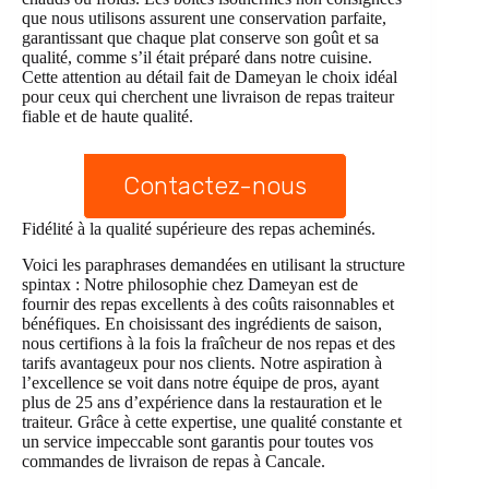
que nous utilisons assurent une conservation parfaite,
garantissant que chaque plat conserve son goût et sa
qualité, comme s’il était préparé dans notre cuisine.
Cette attention au détail fait de Dameyan le choix idéal
pour ceux qui cherchent une livraison de repas traiteur
fiable et de haute qualité.
Contactez-nous
Fidélité à la qualité supérieure des repas acheminés.
Voici les paraphrases demandées en utilisant la structure
spintax : Notre philosophie chez Dameyan est de
fournir des repas excellents à des coûts raisonnables et
bénéfiques. En choisissant des ingrédients de saison,
nous certifions à la fois la fraîcheur de nos repas et des
tarifs avantageux pour nos clients. Notre aspiration à
l’excellence se voit dans notre équipe de pros, ayant
plus de 25 ans d’expérience dans la restauration et le
traiteur. Grâce à cette expertise, une qualité constante et
un service impeccable sont garantis pour toutes vos
commandes de livraison de repas à Cancale.