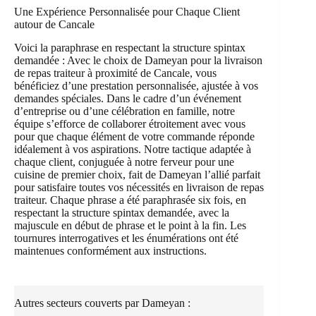
Une Expérience Personnalisée pour Chaque Client
autour de Cancale
Voici la paraphrase en respectant la structure spintax
demandée : Avec le choix de Dameyan pour la livraison
de repas traiteur à proximité de Cancale, vous
bénéficiez d’une prestation personnalisée, ajustée à vos
demandes spéciales. Dans le cadre d’un événement
d’entreprise ou d’une célébration en famille, notre
équipe s’efforce de collaborer étroitement avec vous
pour que chaque élément de votre commande réponde
idéalement à vos aspirations. Notre tactique adaptée à
chaque client, conjuguée à notre ferveur pour une
cuisine de premier choix, fait de Dameyan l’allié parfait
pour satisfaire toutes vos nécessités en livraison de repas
traiteur. Chaque phrase a été paraphrasée six fois, en
respectant la structure spintax demandée, avec la
majuscule en début de phrase et le point à la fin. Les
tournures interrogatives et les énumérations ont été
maintenues conformément aux instructions.
Autres secteurs couverts par Dameyan :