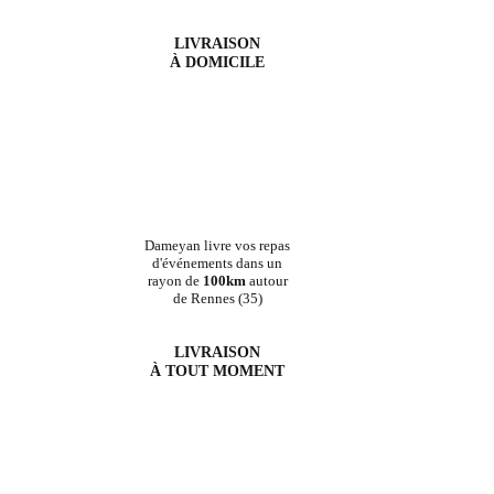
LIVRAISON
À DOMICILE
Dameyan livre vos repas
d'événements dans un
rayon de
100km
autour
de Rennes (35)
LIVRAISON
À TOUT MOMENT