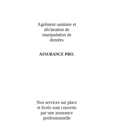
Agrément sanitaire et
déclaration de
manipulation de
denrées
ASSURANCE PRO.
Nos services sur place
et livrés sont couverts
par une assurance
professionnelle