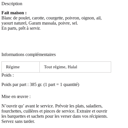
Description
Fait maison :
Blanc de poulet, carotte, courgette, poivron, oignon, ail,
yaourt naturel, Garam massala, poivre, sel.
En parts, prêt à servir.
Informations complémentaires
Régime
Tout régime, Halal
Poids :
Poids par part : 385 gr. (1 part = 1 quantité)
Mise en œuvre :
N’ouvrir qu’ avant le service. Prévoir les plats, saladiers,
fourchettes, cuillères et pinces de service. Extraire et ouvrir
les barquettes et sachets pour les verser dans vos récipients.
Servez sans tarder.