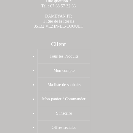
Une question ?
Tel : 07 68 57 32 66
DAMEYAN.FR
1 Rue de la Rosais
35132 VEZIN-LE-COQUET
Client
Tous les Produits
Mon compte
Ma liste de souhaits
Mon panier / Commander
S'inscrire
Offres séciales