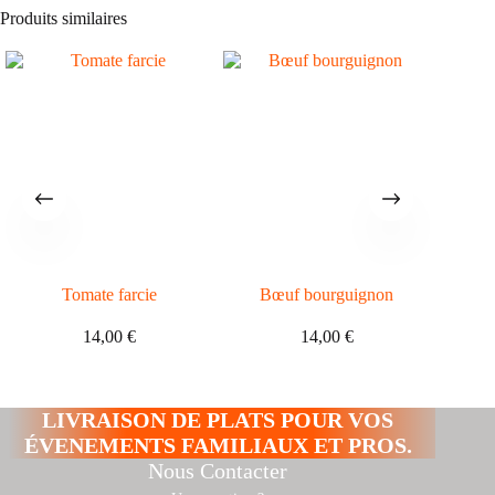
Produits similaires
Tomate farcie
Bœuf bourguignon
D
14,00
€
14,00
€
LIVRAISON DE PLATS POUR VOS
ÉVENEMENTS FAMILIAUX ET PROS.
Nous Contacter