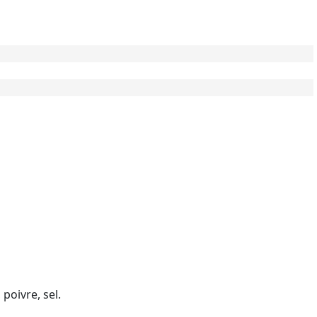
, poivre, sel.