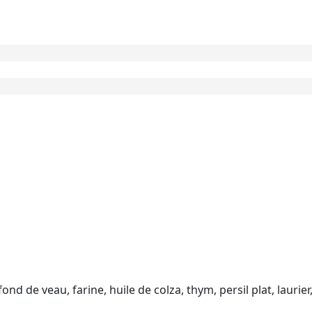
ond de veau, farine, huile de colza, thym, persil plat, laurier