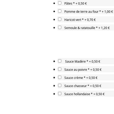
Pâtes
*
+
0,50 €
Pomme de terre au four
*
+
1,00 €
Haricot vert
*
+
0,70 €
Semoule & ratatouille
*
+
1,20 €
Sauce Madère
*
+
0,50 €
Sauce au poivre
*
+
0,50 €
Sauce crème
*
+
0,50 €
Sauce chasseur
*
+
0,50 €
Sauce hollandaise
*
+
0,50 €