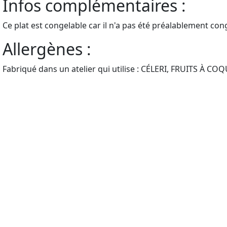
Infos complémentaires :
Ce plat est congelable car il n'a pas été préalablement cong
Allergènes :
Fabriqué dans un atelier qui utilise : CÉLERI, FRUITS À 