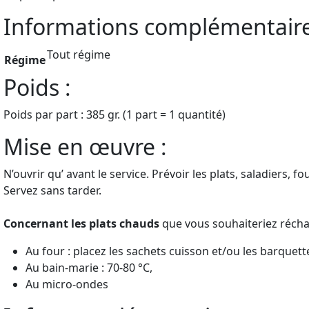
Informations complémentair
Tout régime
Régime
Poids :
Poids par part : 385 gr. (1 part = 1 quantité)
Mise en œuvre :
N’ouvrir qu’ avant le service. Prévoir les plats, saladiers, f
Servez sans tarder.
Concernant les plats chauds
que vous souhaiteriez récha
Au four : placez les sachets cuisson et/ou les barquett
Au bain-marie : 70-80 °C,
Au micro-ondes