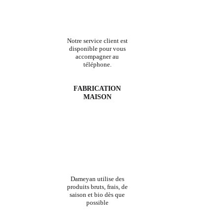
Notre service client est
disponible pour vous
accompagner au
téléphone.
FABRICATION
MAISON
Dameyan utilise des
produits bruts, frais, de
saison et bio dès que
possible