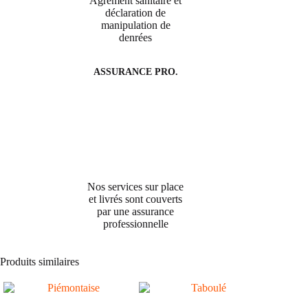
Agrément sanitaire et
déclaration de
manipulation de
denrées
ASSURANCE PRO.
Nos services sur place
et livrés sont couverts
par une assurance
professionnelle
Produits similaires