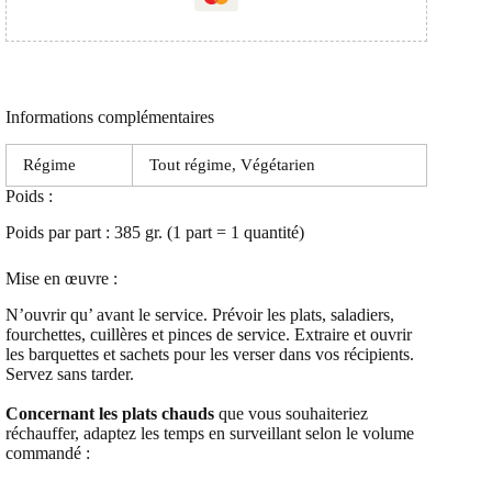
Informations complémentaires
Régime
Tout régime, Végétarien
Poids :
Poids par part : 385 gr. (1 part = 1 quantité)
Mise en œuvre :
N’ouvrir qu’ avant le service. Prévoir les plats, saladiers,
fourchettes, cuillères et pinces de service. Extraire et ouvrir
les barquettes et sachets pour les verser dans vos récipients.
Servez sans tarder.
Concernant les plats chauds
que vous souhaiteriez
réchauffer, adaptez les temps en surveillant selon le volume
commandé :