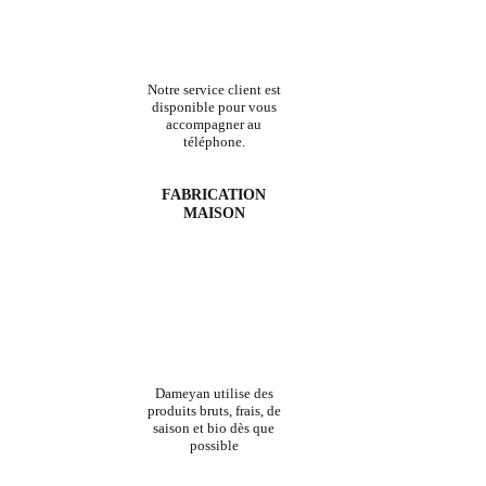
Notre service client est
disponible pour vous
accompagner au
téléphone.
FABRICATION
MAISON
Dameyan utilise des
produits bruts, frais, de
saison et bio dès que
possible