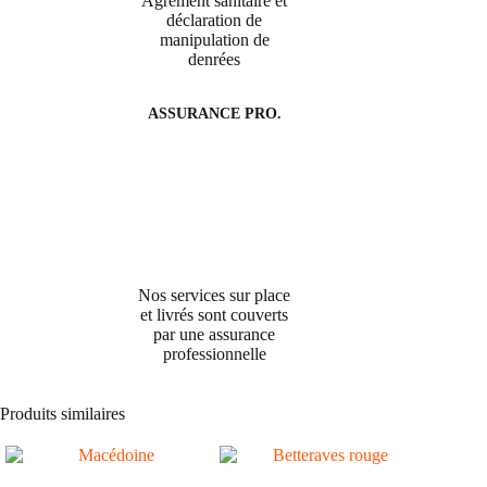
Agrément sanitaire et
déclaration de
manipulation de
denrées
ASSURANCE PRO.
Nos services sur place
et livrés sont couverts
par une assurance
professionnelle
Produits similaires