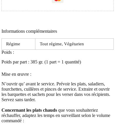
Informations complémentaires
Régime
Tout régime, Végétarien
Poids :
Poids par part : 385 gr. (1 part = 1 quantité)
Mise en œuvre :
N’ouvrir qu’ avant le service. Prévoir les plats, saladiers,
fourchettes, cuillères et pinces de service. Extraire et ouvrir
les barquettes et sachets pour les verser dans vos récipients.
Servez sans tarder.
Concernant les plats chauds
que vous souhaiteriez
réchauffer, adaptez les temps en surveillant selon le volume
commandé :