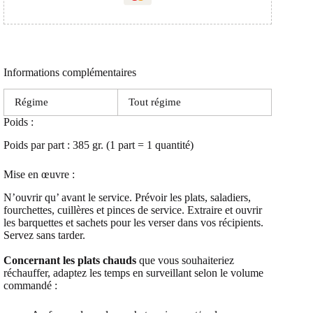
Informations complémentaires
Régime
Tout régime
Poids :
Poids par part : 385 gr. (1 part = 1 quantité)
Mise en œuvre :
N’ouvrir qu’ avant le service. Prévoir les plats, saladiers,
fourchettes, cuillères et pinces de service. Extraire et ouvrir
les barquettes et sachets pour les verser dans vos récipients.
Servez sans tarder.
Concernant les plats chauds
que vous souhaiteriez
réchauffer, adaptez les temps en surveillant selon le volume
commandé :