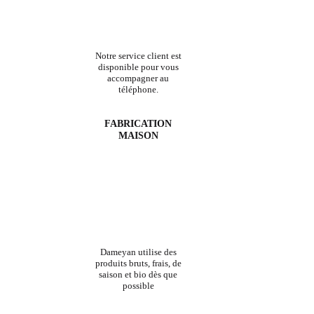
Notre service client est
disponible pour vous
accompagner au
téléphone.
FABRICATION
MAISON
Dameyan utilise des
produits bruts, frais, de
saison et bio dès que
possible