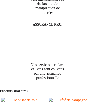
déclaration de
manipulation de
denrées
ASSURANCE PRO.
Nos services sur place
et livrés sont couverts
par une assurance
professionnelle
Produits similaires