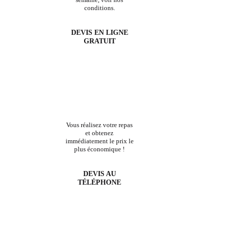
conditions.
DEVIS EN LIGNE
GRATUIT
Vous réalisez votre repas
et obtenez
immédiatement le prix le
plus économique !
DEVIS AU
TÉLÉPHONE